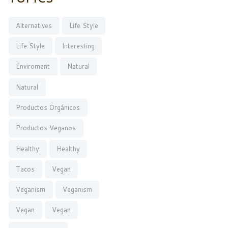
Alternatives
Life Style
Life Style
Interesting
Enviroment
Natural
Natural
Productos Orgánicos
Productos Veganos
Healthy
Healthy
Tacos
Vegan
Veganism
Veganism
Vegan
Vegan