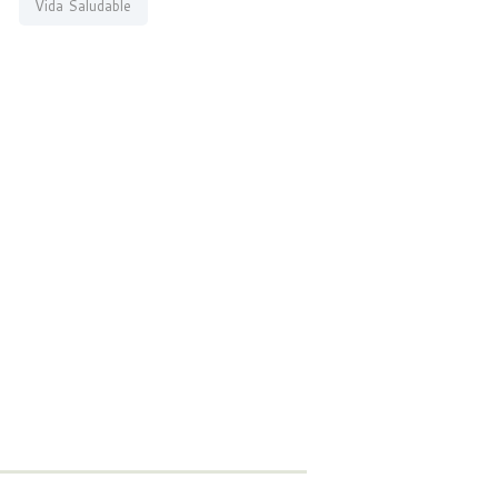
Vida Saludable