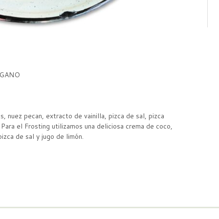
EGANO
s, nuez pecan, extracto de vainilla, pizca de sal, pizca
 Para el Frosting utilizamos una deliciosa crema de coco,
pizca de sal y jugo de limón.