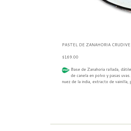
PASTEL DE ZANAHORIA CRUDIV
$169.00
Base de Zanahoria rallada, dátile
de canela en polvo y pasas uvas.
nuez de la india, extracto de vainilla, 