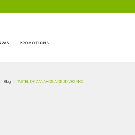
RVAS
PROMOTIONS
Blog
PASTEL DE ZANAHORIA CRUDIVEGANO