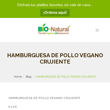
Disfruta tus platillos favoritos sin salir de casa...
¡Ordena aquí!
HAMBURGUESA DE POLLO VEGANO
CRUJIENTE
Home
Blog
HAMBURGUESA DE POLLO VEGANO CRUJIENTE
HAMBURGUESA DE POLLO VEGANO CRUJIENTE
$ 229