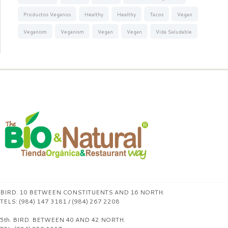
Productos Veganos
Healthy
Healthy
Tacos
Vegan
Veganism
Veganism
Vegan
Vegan
Vida Saludable
BIRD. 10 BETWEEN CONSTITUENTS AND 16 NORTH.
TELS: (984) 147 3181 / (984) 267 2208
5th. BIRD. BETWEEN 40 AND 42 NORTH.