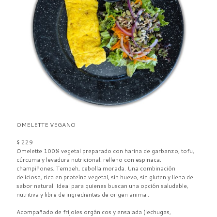
OMELETTE VEGANO
$ 229
Omelette 100% vegetal preparado con harina de garbanzo, tofu,
cúrcuma y levadura nutricional, relleno con espinaca,
champiñones, Tempeh, cebolla morada. Una combinación
deliciosa, rica en proteína vegetal, sin huevo, sin gluten y llena de
sabor natural. Ideal para quienes buscan una opción saludable,
nutritiva y libre de ingredientes de origen animal.
Acompañado de frijoles orgánicos y ensalada (lechugas,