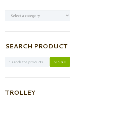
SEARCH PRODUCT
TROLLEY