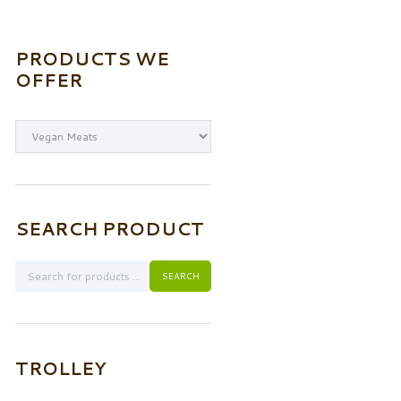
PRODUCTS WE
OFFER
SEARCH PRODUCT
TROLLEY