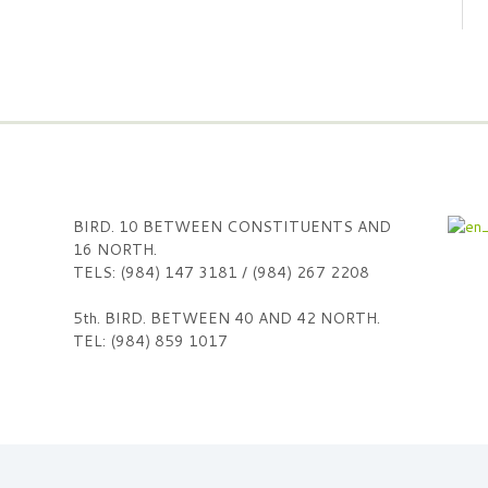
BIRD. 10 BETWEEN CONSTITUENTS AND
16 NORTH.
TELS: (984) 147 3181 / (984) 267 2208
5th. BIRD. BETWEEN 40 AND 42 NORTH.
TEL: (984) 859 1017