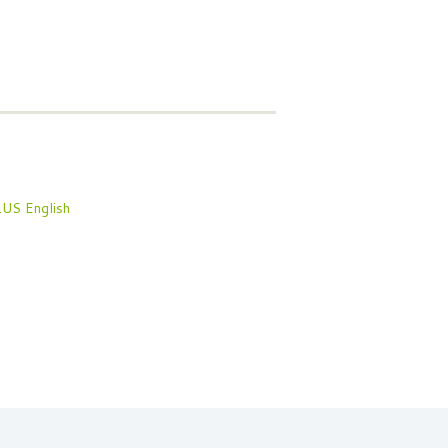
English