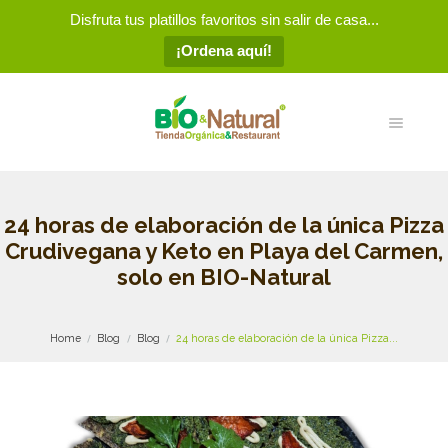
Disfruta tus platillos favoritos sin salir de casa...
¡Ordena aquí!
24 horas de elaboración de la única Pizza
Crudivegana y Keto en Playa del Carmen,
solo en BIO-Natural
Home
Blog
Blog
24 horas de elaboración de la única Pizza...