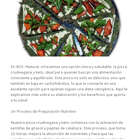
En BIO-Natural, ofrecemos una opción única y saludable: la pizza
crudivegana y keto, ideal para quienes buscan una alimentación
consciente y equilibrada. Esta pizza no solo es deliciosa, sino que
también es baja en carbohidratos, lo que la convierte en una
excelente opción para quienes siguen una dieta cetogénica. Aquí te
explicamos más sobre su elaboración y los beneficios que aporta
a tu salud.
Un Proceso de Preparación Nutritivo
Nuestra pizza crudivegana y keto comienza con la activación de
semillas de girasol y pepitas de calabaza. Este proceso, que toma
12 horas, mejora la absorción de nutrientes y hace que las