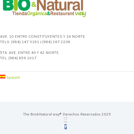
AVE. 10 ENTRE CONSTITUYENTES Y 16 NORTE.
TELS: (984) 147 3181 / (984) 267 2208
5TA. AVE. ENTRE 40 Y 42 NORTE.
TEL: (984) 859 1017
Spanish
The Bio&Natural way® Derechos Reservados 2025