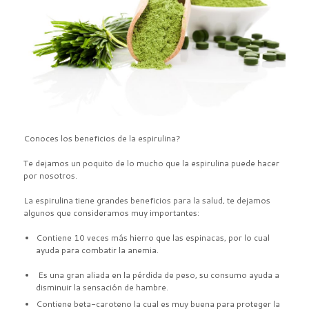
Conoces los beneficios de la espirulina?
Te dejamos un poquito de lo mucho que la e
spirulina
puede hacer
por nosotros.
La espirulina tiene grandes beneficios para la salud, te dejamos
algunos que consideramos muy importantes:
Contiene 10 veces más hierro que las espinacas, por lo cual
ayuda para combatir la anemia.
Es una gran aliada en la pérdida de peso, su consumo ayuda a
disminuir la sensación de hambre.
Contiene beta-caroteno la cual es muy buena para proteger la