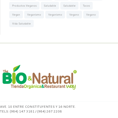
Productos Veganos
Saludable
Saludable
Tacos
Vegan
Veganismo
Veganismo
Vegano
Vegano
Vida Saludable
AVE. 10 ENTRE CONSTITUYENTES Y 16 NORTE.
TELS: (984) 147 3181 / (984) 267 2208