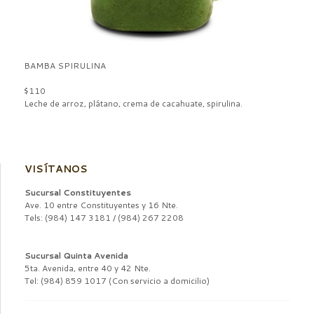
BAMBA SPIRULINA
$110
Leche de arroz, plátano, crema de cacahuate, spirulina.
VISÍTANOS
Sucursal Constituyentes
Ave. 10 entre Constituyentes y 16 Nte.
Tels: (984) 147 3181 / (984) 267 2208
Sucursal Quinta Avenida
5ta. Avenida, entre 40 y 42 Nte.
Tel: (984) 859 1017 (Con servicio a domicilio)