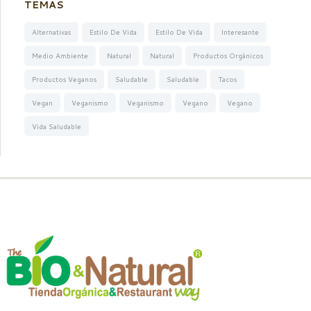
TEMAS
Alternativas
Estilo De Vida
Estilo De Vida
Interesante
Medio Ambiente
Natural
Natural
Productos Orgánicos
Productos Veganos
Saludable
Saludable
Tacos
Vegan
Veganismo
Veganismo
Vegano
Vegano
Vida Saludable