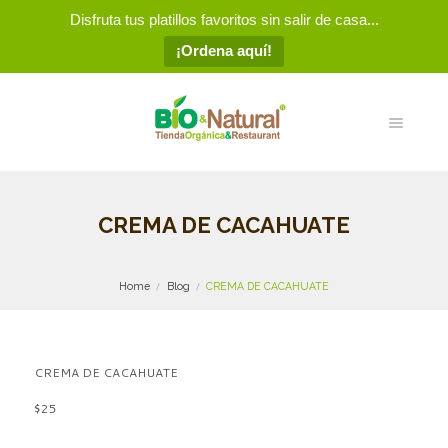
Disfruta tus platillos favoritos sin salir de casa...
¡Ordena aquí!
CREMA DE CACAHUATE
Home
Blog
CREMA DE CACAHUATE
CREMA DE CACAHUATE
$25