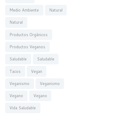
Medio Ambiente
Natural
Natural
Productos Orgánicos
Productos Veganos
Saludable
Saludable
Tacos
Vegan
Veganismo
Veganismo
Vegano
Vegano
Vida Saludable