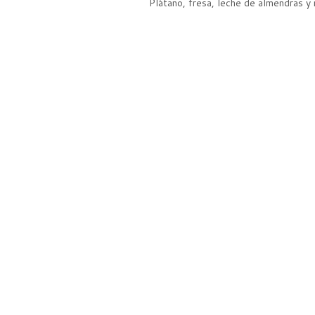
Plátano, fresa, leche de almendras y