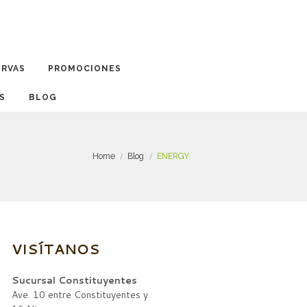
ERVAS
PROMOCIONES
BLOG
Home
Blog
ENERGY
VISÍTANOS
Sucursal Constituyentes
Ave. 10 entre Constituyentes y