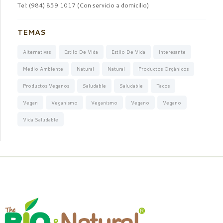
Tel: (984) 859 1017 (Con servicio a domicilio)
TEMAS
Alternativas
Estilo De Vida
Estilo De Vida
Interesante
Medio Ambiente
Natural
Natural
Productos Orgánicos
Productos Veganos
Saludable
Saludable
Tacos
Vegan
Veganismo
Veganismo
Vegano
Vegano
Vida Saludable