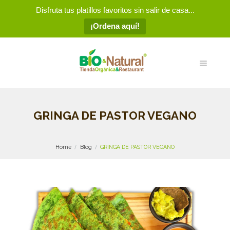
Disfruta tus platillos favoritos sin salir de casa...
¡Ordena aquí!
GRINGA DE PASTOR VEGANO
Home
Blog
GRINGA DE PASTOR VEGANO