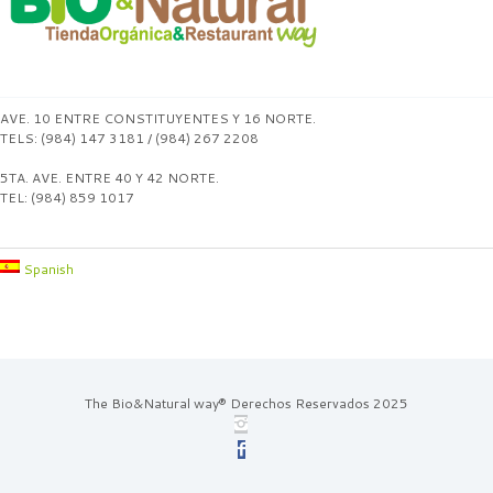
AVE. 10 ENTRE CONSTITUYENTES Y 16 NORTE.
TELS: (984) 147 3181 / (984) 267 2208
5TA. AVE. ENTRE 40 Y 42 NORTE.
TEL: (984) 859 1017
Spanish
The Bio&Natural way® Derechos Reservados 2025