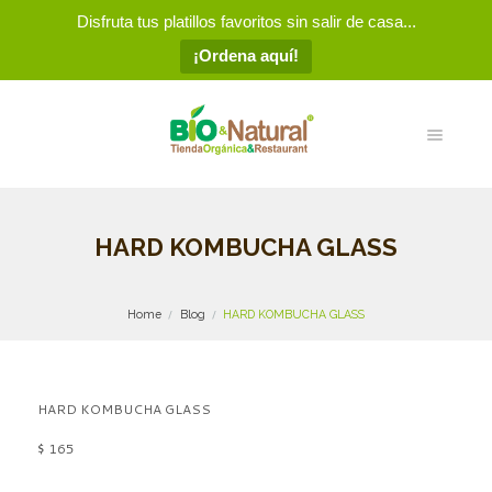
Disfruta tus platillos favoritos sin salir de casa...
¡Ordena aquí!
HARD KOMBUCHA GLASS
Home
Blog
HARD KOMBUCHA GLASS
HARD KOMBUCHA GLASS
$ 165