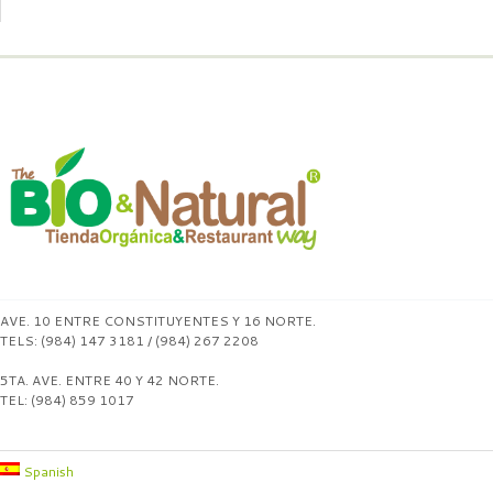
AVE. 10 ENTRE CONSTITUYENTES Y 16 NORTE.
TELS: (984) 147 3181 / (984) 267 2208
5TA. AVE. ENTRE 40 Y 42 NORTE.
TEL: (984) 859 1017
Spanish