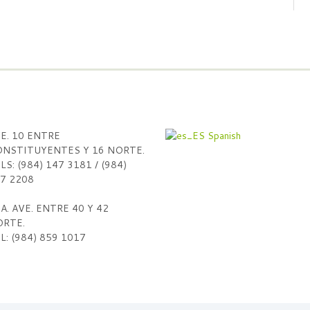
E. 10 ENTRE
Spanish
NSTITUYENTES Y 16 NORTE.
LS: (984) 147 3181 / (984)
7 2208
A. AVE. ENTRE 40 Y 42
RTE.
L: (984) 859 1017