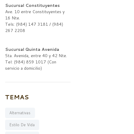
Sucursal Constituyentes
Ave. 10 entre Constituyentes y
16 Nte.
Tels: (984) 147 3181 / (984)
267 2208
Sucursal Quinta Avenida
5ta. Avenida, entre 40 y 42 Nte.
Tel: (984) 859 1017 (Con
servicio a domicilio)
TEMAS
Alternativas
Estilo De Vida