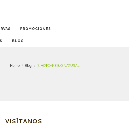
ERVAS
PROMOCIONES
BLOG
Home
Blog
3. HOTCAKE BIO NATURAL
VISÍTANOS