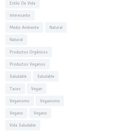
Estilo De Vida
Interesante
Medio Ambiente
Natural
Natural
Productos Orgánicos
Productos Veganos
Saludable
Saludable
Tacos
Vegan
Veganismo
Veganismo
Vegano
Vegano
Vida Saludable