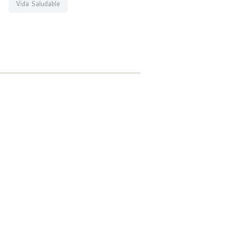
Vida Saludable