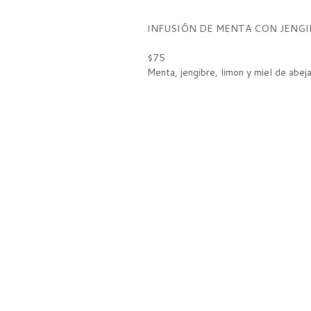
INFUSIÓN DE MENTA CON JENGI
$75
Menta, jengibre, limon y miel de abeja