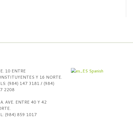
E. 10 ENTRE
Spanish
NSTITUYENTES Y 16 NORTE.
LS: (984) 147 3181 / (984)
7 2208
A. AVE. ENTRE 40 Y 42
RTE.
L: (984) 859 1017