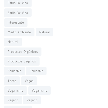
Estilo De Vida
Estilo De Vida
Interesante
Medio Ambiente
Natural
Natural
Productos Orgánicos
Productos Veganos
Saludable
Saludable
Tacos
Vegan
Veganismo
Veganismo
Vegano
Vegano