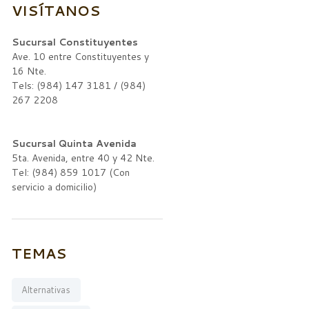
VISÍTANOS
Sucursal Constituyentes
Ave. 10 entre Constituyentes y
16 Nte.
Tels: (984) 147 3181 / (984)
267 2208
Sucursal Quinta Avenida
5ta. Avenida, entre 40 y 42 Nte.
Tel: (984) 859 1017 (Con
servicio a domicilio)
TEMAS
Alternativas