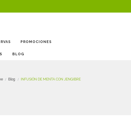
ERVAS
PROMOCIONES
BLOG
me
Blog
INFUSIÓN DE MENTA CON JENGIBRE