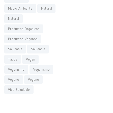
Medio Ambiente
Natural
Natural
Productos Orgánicos
Productos Veganos
Saludable
Saludable
Tacos
Vegan
Veganismo
Veganismo
Vegano
Vegano
Vida Saludable