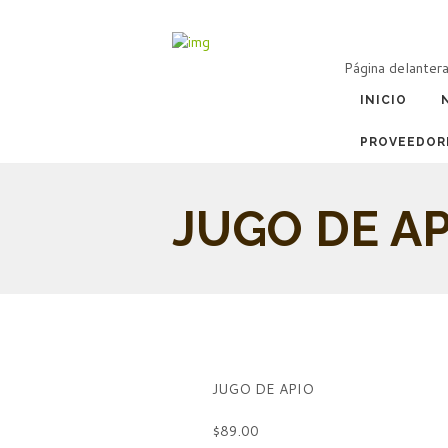
Página delanter
INICIO
PROVEEDOR
JUGO DE AP
JUGO DE APIO
$89.00