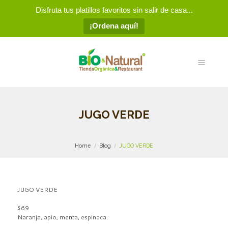
Disfruta tus platillos favoritos sin salir de casa...
¡Ordena aquí!
JUGO VERDE
Home
Blog
JUGO VERDE
JUGO VERDE
$69
Naranja, apio, menta, espinaca.