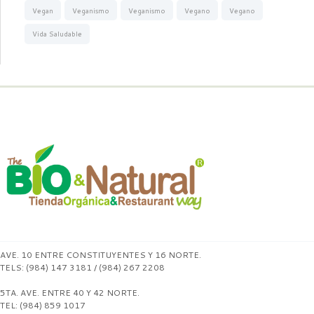
Vegan
Veganismo
Veganismo
Vegano
Vegano
Vida Saludable
AVE. 10 ENTRE CONSTITUYENTES Y 16 NORTE.
TELS: (984) 147 3181 / (984) 267 2208
5TA. AVE. ENTRE 40 Y 42 NORTE.
TEL: (984) 859 1017