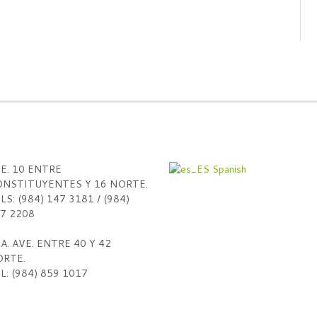
E. 10 ENTRE
Spanish
NSTITUYENTES Y 16 NORTE.
LS: (984) 147 3181 / (984)
7 2208
A. AVE. ENTRE 40 Y 42
RTE.
L: (984) 859 1017