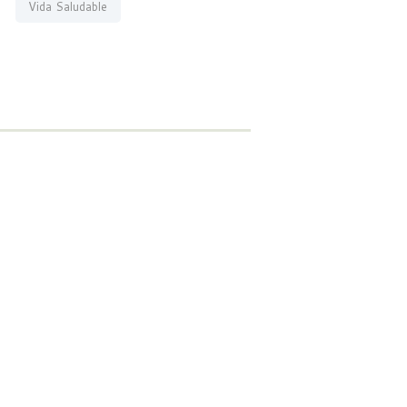
Vida Saludable