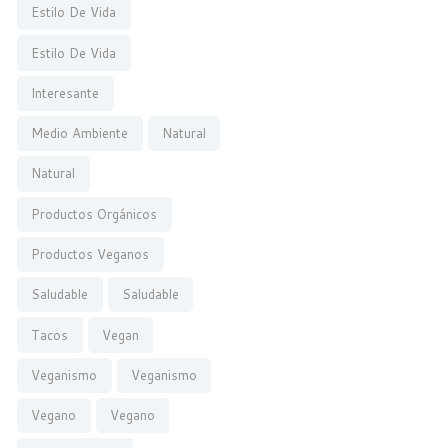
Estilo De Vida
Estilo De Vida
Interesante
Medio Ambiente
Natural
Natural
Productos Orgánicos
Productos Veganos
Saludable
Saludable
Tacos
Vegan
Veganismo
Veganismo
Vegano
Vegano