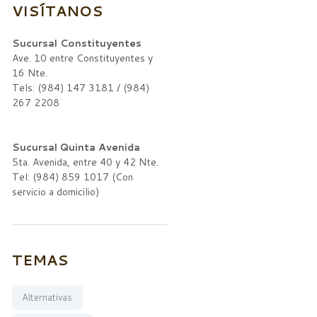
VISÍTANOS
Sucursal Constituyentes
Ave. 10 entre Constituyentes y
16 Nte.
Tels: (984) 147 3181 / (984)
267 2208
Sucursal Quinta Avenida
5ta. Avenida, entre 40 y 42 Nte.
Tel: (984) 859 1017 (Con
servicio a domicilio)
TEMAS
Alternativas