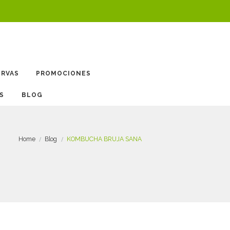
ERVAS
PROMOCIONES
BLOG
Home
Blog
KOMBUCHA BRUJA SANA