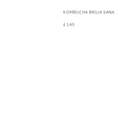
KOMBUCHA BRUJA SANA
$ 145