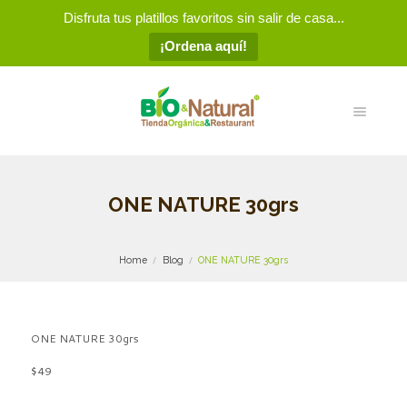
Disfruta tus platillos favoritos sin salir de casa...
¡Ordena aquí!
ONE NATURE 30grs
Home
Blog
ONE NATURE 30grs
ONE NATURE 30grs
$49