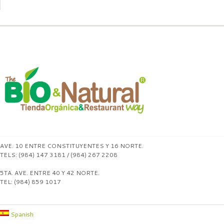
AVE. 10 ENTRE CONSTITUYENTES Y 16 NORTE.
TELS: (984) 147 3181 / (984) 267 2208
5TA. AVE. ENTRE 40 Y 42 NORTE.
TEL: (984) 859 1017
Spanish