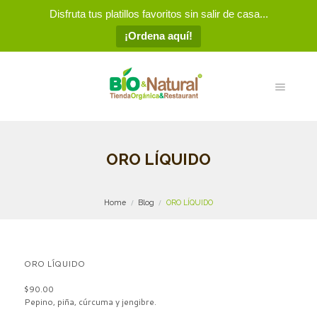
Disfruta tus platillos favoritos sin salir de casa...
¡Ordena aquí!
ORO LÍQUIDO
Home
Blog
ORO LÍQUIDO
ORO LÍQUIDO
$90.00
Pepino, piña, cúrcuma y jengibre.