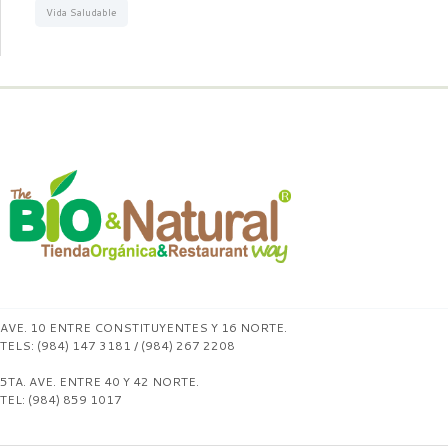
Vida Saludable
AVE. 10 ENTRE CONSTITUYENTES Y 16 NORTE.
TELS: (984) 147 3181 / (984) 267 2208
5TA. AVE. ENTRE 40 Y 42 NORTE.
TEL: (984) 859 1017