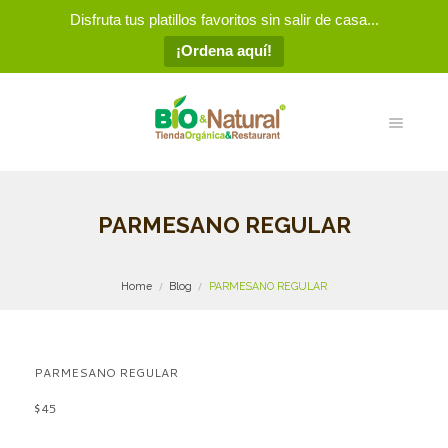
Disfruta tus platillos favoritos sin salir de casa...
¡Ordena aquí!
PARMESANO REGULAR
Home
Blog
PARMESANO REGULAR
PARMESANO REGULAR
$45