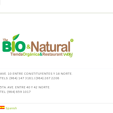
AVE. 10 ENTRE CONSTITUYENTES Y 16 NORTE.
TELS: (984) 147 3181 / (984) 267 2208
5TA. AVE. ENTRE 40 Y 42 NORTE.
TEL: (984) 859 1017
Spanish