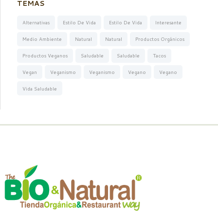
TEMAS
Alternativas
Estilo De Vida
Estilo De Vida
Interesante
Medio Ambiente
Natural
Natural
Productos Orgánicos
Productos Veganos
Saludable
Saludable
Tacos
Vegan
Veganismo
Veganismo
Vegano
Vegano
Vida Saludable