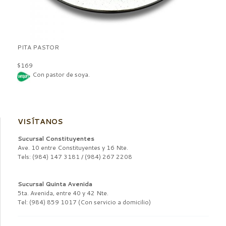
PITA PASTOR
$169
Con pastor de soya.
VISÍTANOS
Sucursal Constituyentes
Ave. 10 entre Constituyentes y 16 Nte.
Tels: (984) 147 3181 / (984) 267 2208
Sucursal Quinta Avenida
5ta. Avenida, entre 40 y 42 Nte.
Tel: (984) 859 1017 (Con servicio a domicilio)