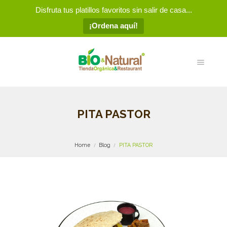
Disfruta tus platillos favoritos sin salir de casa...
¡Ordena aquí!
PITA PASTOR
Home
Blog
PITA PASTOR