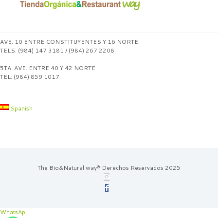
AVE. 10 ENTRE CONSTITUYENTES Y 16 NORTE.
TELS: (984) 147 3181 / (984) 267 2208
5TA. AVE. ENTRE 40 Y 42 NORTE.
TEL: (984) 859 1017
Spanish
The Bio&Natural way® Derechos Reservados 2025
WhatsAp