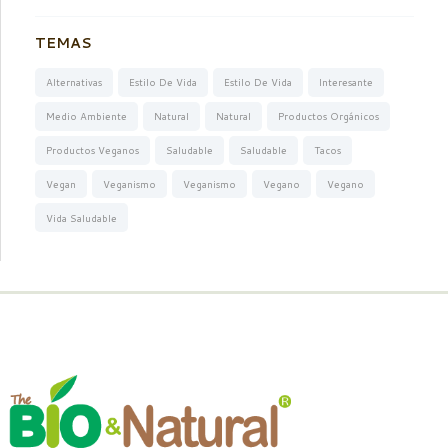
TEMAS
Alternativas
Estilo De Vida
Estilo De Vida
Interesante
Medio Ambiente
Natural
Natural
Productos Orgánicos
Productos Veganos
Saludable
Saludable
Tacos
Vegan
Veganismo
Veganismo
Vegano
Vegano
Vida Saludable