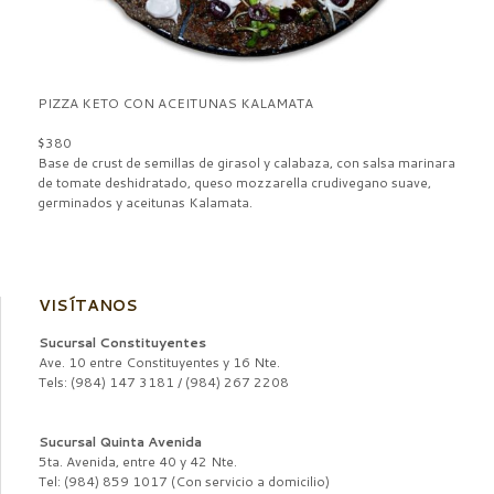
PIZZA KETO CON ACEITUNAS KALAMATA
$380
Base de crust de semillas de girasol y calabaza, con salsa marinara
de tomate deshidratado, queso mozzarella crudivegano suave,
germinados y aceitunas Kalamata.
VISÍTANOS
Sucursal Constituyentes
Ave. 10 entre Constituyentes y 16 Nte.
Tels: (984) 147 3181 / (984) 267 2208
Sucursal Quinta Avenida
5ta. Avenida, entre 40 y 42 Nte.
Tel: (984) 859 1017 (Con servicio a domicilio)