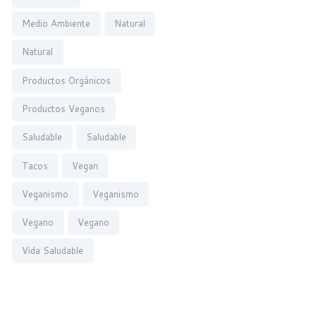
Medio Ambiente
Natural
Natural
Productos Orgánicos
Productos Veganos
Saludable
Saludable
Tacos
Vegan
Veganismo
Veganismo
Vegano
Vegano
Vida Saludable