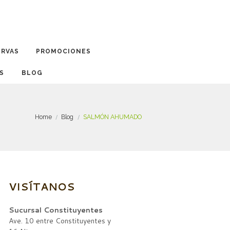
ERVAS
PROMOCIONES
BLOG
Home
Blog
SALMÓN AHUMADO
VISÍTANOS
Sucursal Constituyentes
Ave. 10 entre Constituyentes y