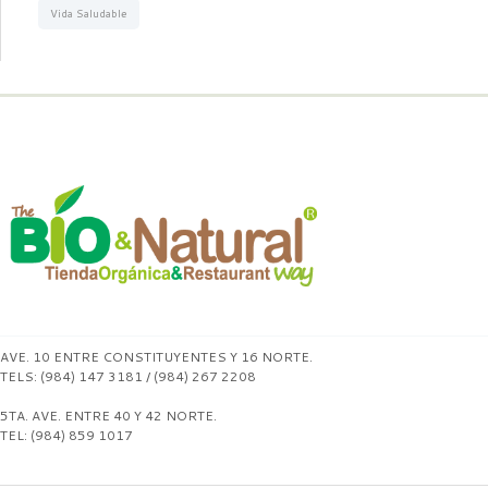
Vida Saludable
AVE. 10 ENTRE CONSTITUYENTES Y 16 NORTE.
TELS: (984) 147 3181 / (984) 267 2208
5TA. AVE. ENTRE 40 Y 42 NORTE.
TEL: (984) 859 1017