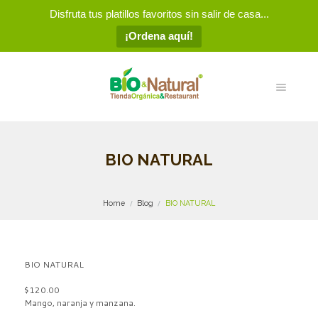
Disfruta tus platillos favoritos sin salir de casa...
¡Ordena aquí!
BIO NATURAL
Home
Blog
BIO NATURAL
BIO NATURAL
$120.00
Mango, naranja y manzana.