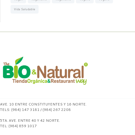
Vida Saludable
AVE. 10 ENTRE CONSTITUYENTES Y 16 NORTE.
TELS: (984) 147 3181 / (984) 267 2208
5TA. AVE. ENTRE 40 Y 42 NORTE.
TEL: (984) 859 1017