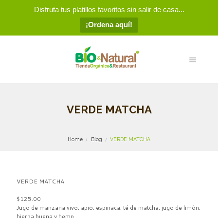
Disfruta tus platillos favoritos sin salir de casa...
¡Ordena aquí!
VERDE MATCHA
Home
Blog
VERDE MATCHA
VERDE MATCHA
$125.00
Jugo de manzana vivo, apio, espinaca, té de matcha, jugo de limón,
hierba buena y hemp.