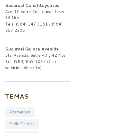
Sucursal Constituyentes
Ave. 10 entre Constituyentes y
16 Nte.
Tels: (984) 147 3181 / (984)
267 2208
Sucursal Quinta Avenida
5ta. Avenida, entre 40 y 42 Nte.
Tel: (984) 859 1017 (Con
servicio a domicilio)
TEMAS
Alternativas
Estilo De Vida