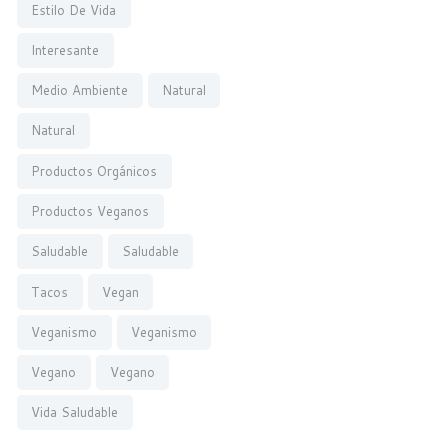
Estilo De Vida
Interesante
Medio Ambiente
Natural
Natural
Productos Orgánicos
Productos Veganos
Saludable
Saludable
Tacos
Vegan
Veganismo
Veganismo
Vegano
Vegano
Vida Saludable