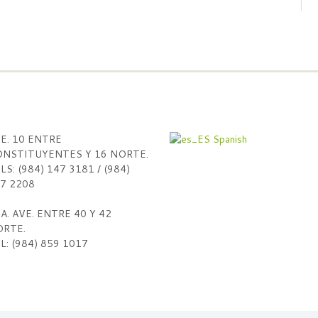
E. 10 ENTRE
Spanish
NSTITUYENTES Y 16 NORTE.
LS: (984) 147 3181 / (984)
7 2208
A. AVE. ENTRE 40 Y 42
RTE.
L: (984) 859 1017