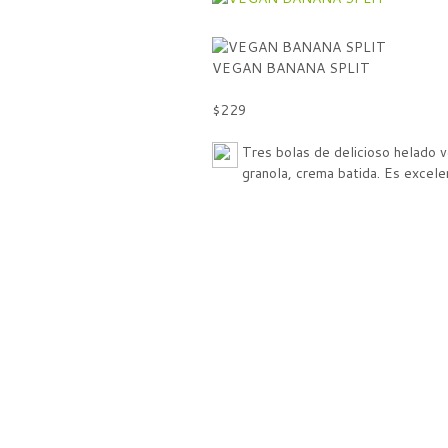
VEGAN BANANA SPLIT
$229
Tres bolas de delicioso helado 
granola, crema batida. Es excele