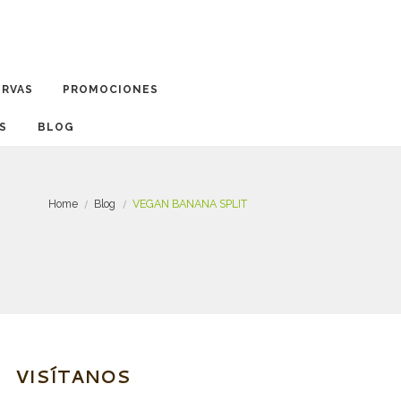
ERVAS
PROMOCIONES
BLOG
Home
Blog
VEGAN BANANA SPLIT
VISÍTANOS