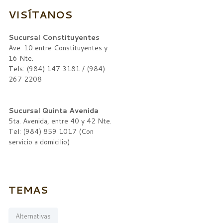
VISÍTANOS
Sucursal Constituyentes
Ave. 10 entre Constituyentes y
16 Nte.
Tels: (984) 147 3181 / (984)
267 2208
Sucursal Quinta Avenida
5ta. Avenida, entre 40 y 42 Nte.
Tel: (984) 859 1017 (Con
servicio a domicilio)
TEMAS
Alternativas