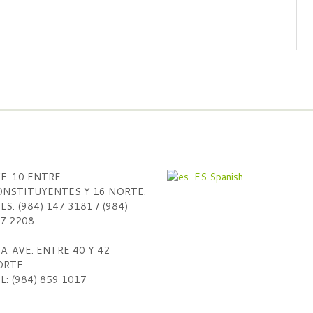
E. 10 ENTRE
Spanish
NSTITUYENTES Y 16 NORTE.
LS: (984) 147 3181 / (984)
7 2208
A. AVE. ENTRE 40 Y 42
RTE.
L: (984) 859 1017