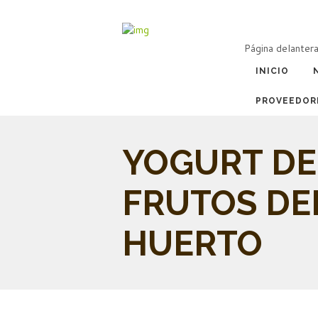
Página delanter
INICIO
PROVEEDOR
YOGURT DE
FRUTOS DE
HUERTO