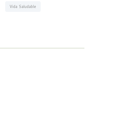
Vida Saludable