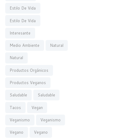
Estilo De Vida
Estilo De Vida
Interesante
Medio Ambiente
Natural
Natural
Productos Orgánicos
Productos Veganos
Saludable
Saludable
Tacos
Vegan
Veganismo
Veganismo
Vegano
Vegano