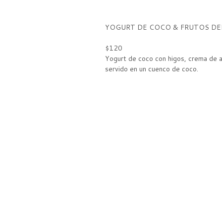
YOGURT DE COCO & FRUTOS DE
$120
Yogurt de coco con higos, crema de a
servido en un cuenco de coco.