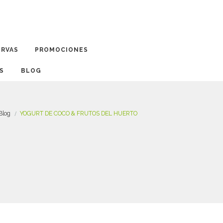
ERVAS
PROMOCIONES
BLOG
Blog
YOGURT DE COCO & FRUTOS DEL HUERTO