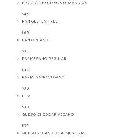
MEZCLA DE QUESOS ORGÁNICOS
$45
PAN GLUTEN FREE
$60
PAN ORGANICO
$35
PARMESANO REGULAR
$45
PARMESANO VEGANO
$30
PITA
$30
QUESO CHEDDAR VEGANO
$35
QUESO VEGANO DE ALMENDRAS