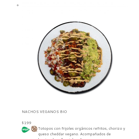
NACHOS VEGANOS BIO
$199
Totopos con frijoles orgánicos refritos, chorizo y
queso cheddar vegano. Acompañados de