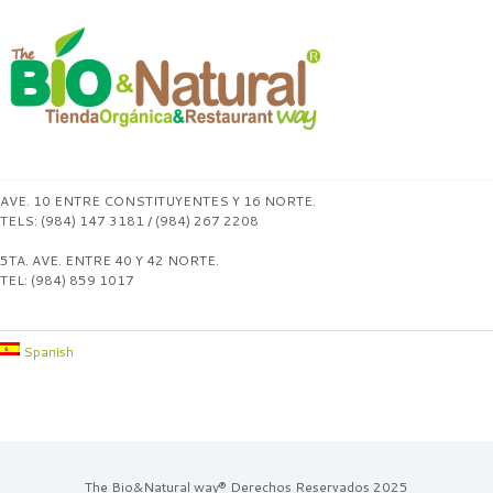
AVE. 10 ENTRE CONSTITUYENTES Y 16 NORTE.
TELS: (984) 147 3181 / (984) 267 2208
5TA. AVE. ENTRE 40 Y 42 NORTE.
TEL: (984) 859 1017
Spanish
The Bio&Natural way® Derechos Reservados 2025