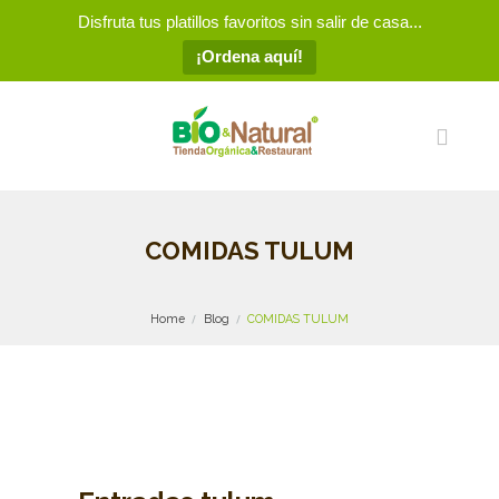
Disfruta tus platillos favoritos sin salir de casa...
¡Ordena aquí!
COMIDAS TULUM
Home
Blog
COMIDAS TULUM