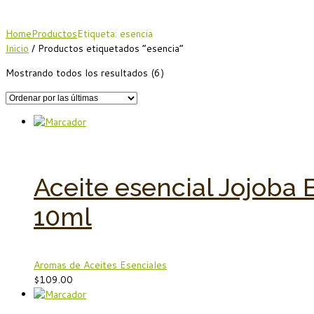
Home
Productos
Etiqueta: esencia
Inicio
/ Productos etiquetados “esencia”
Mostrando todos los resultados (6)
Aceite esencial Jojoba 
10ml
Aromas de Aceites Esenciales
$
109.00