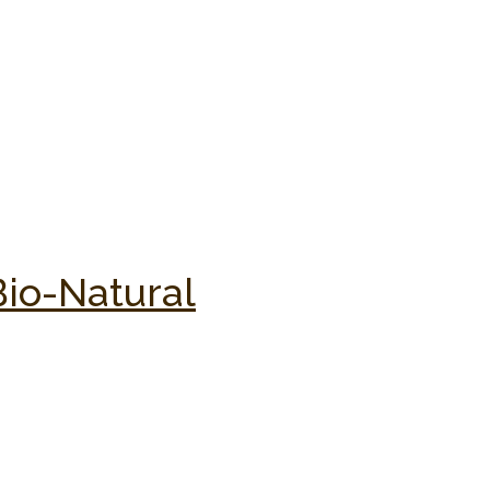
Bio-Natural