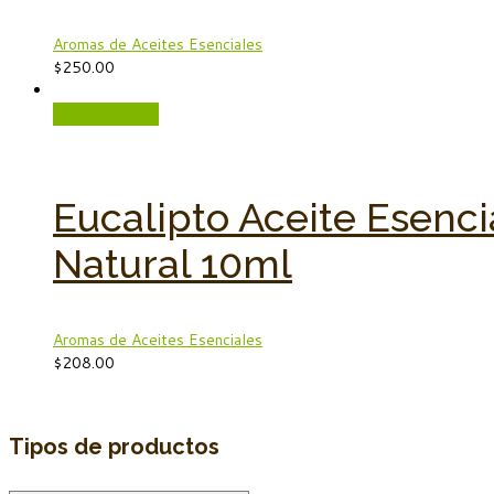
Aromas de Aceites Esenciales
$
250.00
Vista rápida
Eucalipto Aceite Esenci
Natural 10ml
Aromas de Aceites Esenciales
$
208.00
Tipos de productos