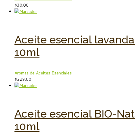
$
30.00
Aceite esencial lavanda
10ml
Aromas de Aceites Esenciales
$
229.00
Aceite esencial BIO-Na
10ml