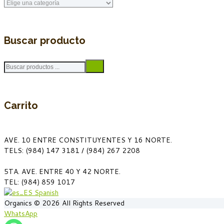
Buscar producto
Carrito
AVE. 10 ENTRE CONSTITUYENTES Y 16 NORTE.
TELS: (984) 147 3181 / (984) 267 2208
5TA. AVE. ENTRE 40 Y 42 NORTE.
TEL: (984) 859 1017
Spanish
Organics © 2026 All Rights Reserved
WhatsApp