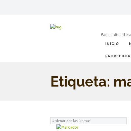
Página delanter
INICIO
PROVEEDOR
Etiqueta: 