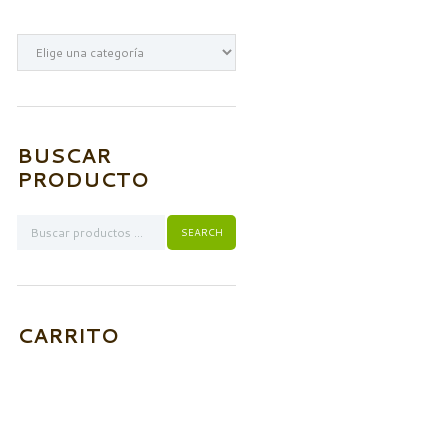
BUSCAR
PRODUCTO
CARRITO