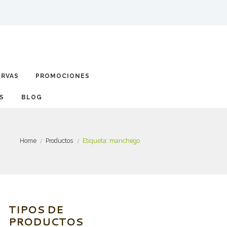
ERVAS
PROMOCIONES
BLOG
Home
Productos
Etiqueta: manchego
TIPOS DE
PRODUCTOS