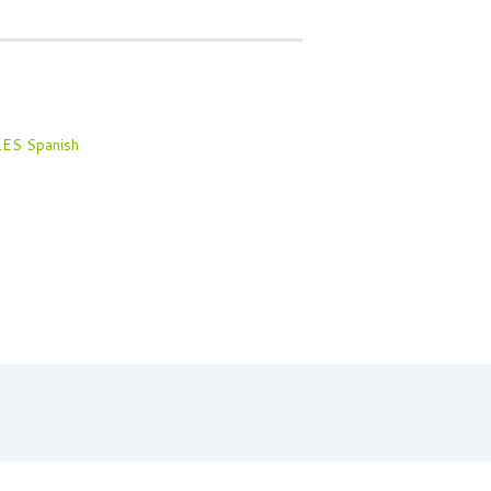
Spanish