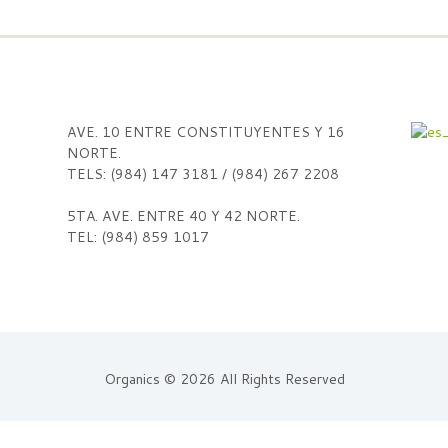
AVE. 10 ENTRE CONSTITUYENTES Y 16
NORTE.
TELS: (984) 147 3181 / (984) 267 2208
5TA. AVE. ENTRE 40 Y 42 NORTE.
TEL: (984) 859 1017
Organics © 2026 All Rights Reserved