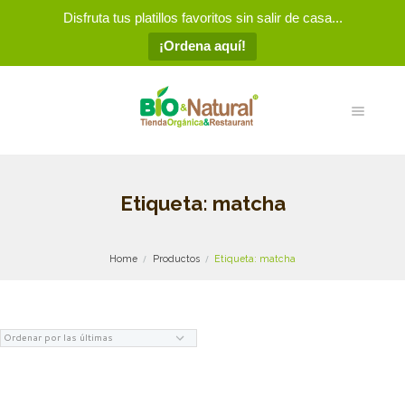
Disfruta tus platillos favoritos sin salir de casa...
¡Ordena aquí!
Etiqueta: matcha
Home
Productos
Etiqueta: matcha