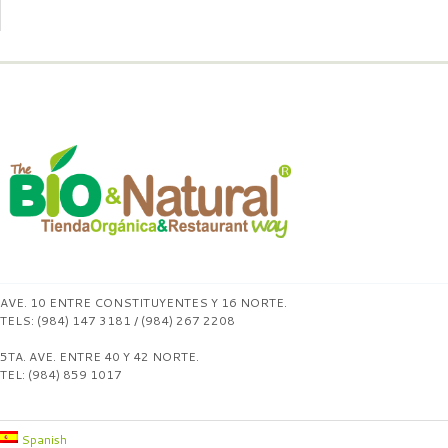
AVE. 10 ENTRE CONSTITUYENTES Y 16 NORTE.
TELS: (984) 147 3181 / (984) 267 2208
5TA. AVE. ENTRE 40 Y 42 NORTE.
TEL: (984) 859 1017
Spanish