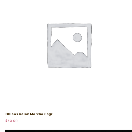
Obleas Kalan Matcha 60gr
$
50.00