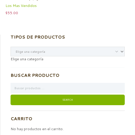
Los Mas Vendidos
$
55.00
TIPOS DE PRODUCTOS
Elige una categoría
BUSCAR PRODUCTO
CARRITO
No hay productos en el carrito.