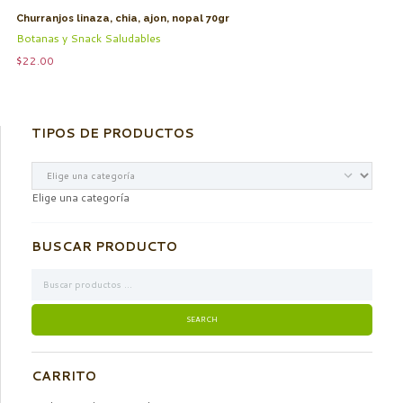
Churranjos linaza, chia, ajon, nopal 70gr
Botanas y Snack Saludables
$
22.00
TIPOS DE PRODUCTOS
Elige una categoría
BUSCAR PRODUCTO
CARRITO