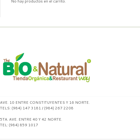
No hay productos en el carrito.
AVE. 10 ENTRE CONSTITUYENTES Y 16 NORTE.
TELS: (984) 147 3181 / (984) 267 2208
5TA. AVE. ENTRE 40 Y 42 NORTE.
TEL: (984) 859 1017