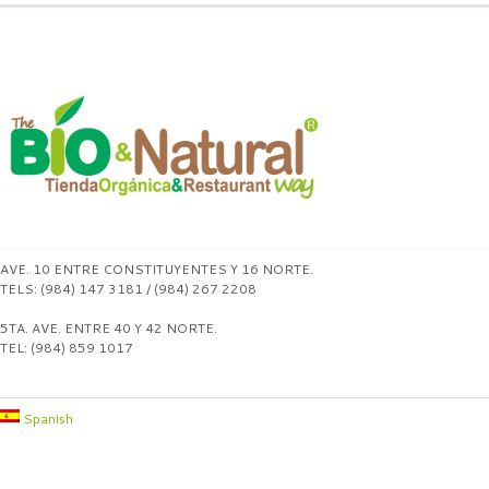
AVE. 10 ENTRE CONSTITUYENTES Y 16 NORTE.
TELS: (984) 147 3181 / (984) 267 2208
5TA. AVE. ENTRE 40 Y 42 NORTE.
TEL: (984) 859 1017
Spanish