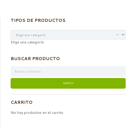
TIPOS DE PRODUCTOS
Elige una categoría
BUSCAR PRODUCTO
CARRITO
No hay productos en el carrito.