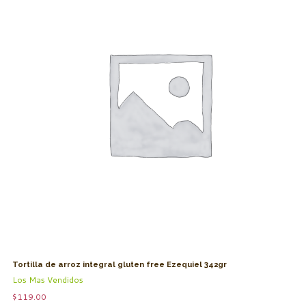
Tortilla de arroz integral gluten free Ezequiel 342gr
Los Mas Vendidos
$
119.00