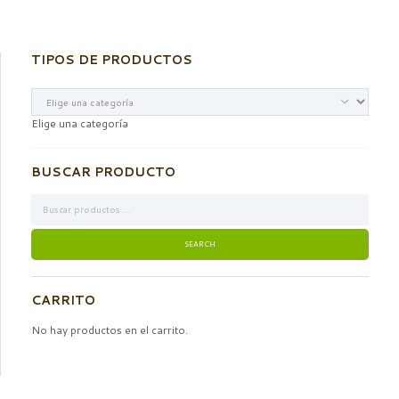
TIPOS DE PRODUCTOS
Elige una categoría
BUSCAR PRODUCTO
CARRITO
No hay productos en el carrito.