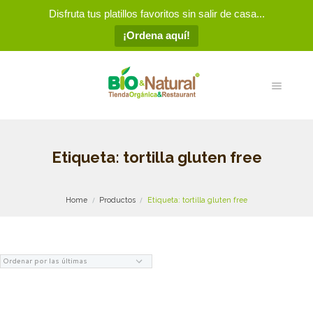
Disfruta tus platillos favoritos sin salir de casa...
¡Ordena aquí!
Etiqueta: tortilla gluten free
Home
Productos
Etiqueta: tortilla gluten free