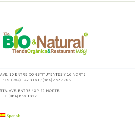
AVE. 10 ENTRE CONSTITUYENTES Y 16 NORTE.
TELS: (984) 147 3181 / (984) 267 2208
5TA. AVE. ENTRE 40 Y 42 NORTE.
TEL: (984) 859 1017
Spanish