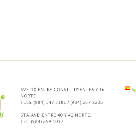
AVE. 10 ENTRE CONSTITUYENTES Y 16
Sp
NORTE.
TELS: (984) 147 3181 / (984) 267 2208
5TA. AVE. ENTRE 40 Y 42 NORTE.
TEL: (984) 859 1017