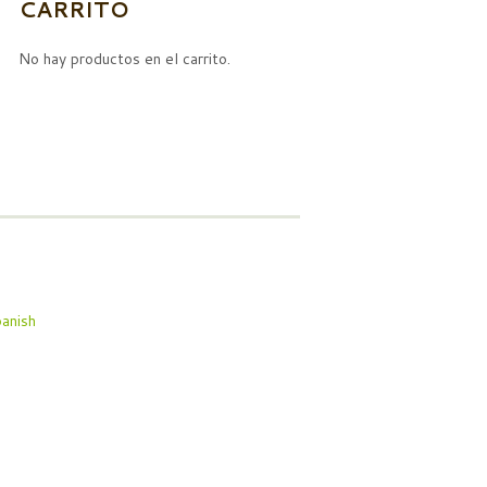
CARRITO
No hay productos en el carrito.
anish