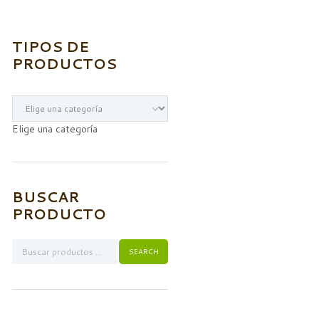
TIPOS DE
PRODUCTOS
Elige una categoría
BUSCAR
PRODUCTO