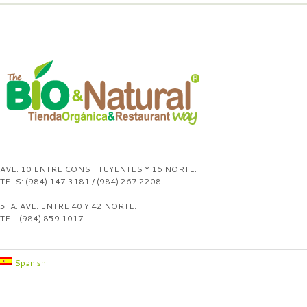
AVE. 10 ENTRE CONSTITUYENTES Y 16 NORTE.
TELS: (984) 147 3181 / (984) 267 2208
5TA. AVE. ENTRE 40 Y 42 NORTE.
TEL: (984) 859 1017
Spanish