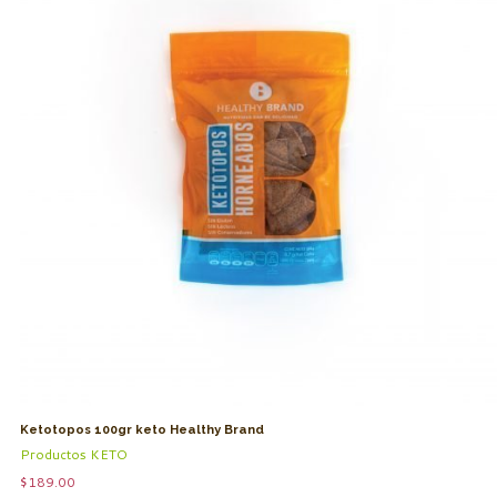
Ketotopos 100gr keto Healthy Brand
Productos KETO
$
189.00