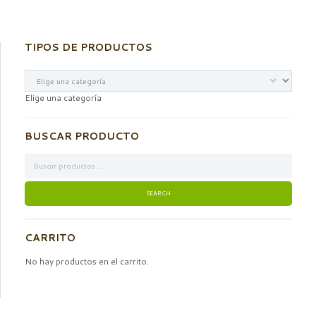
TIPOS DE PRODUCTOS
Elige una categoría
BUSCAR PRODUCTO
CARRITO
No hay productos en el carrito.