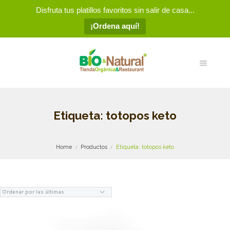
Disfruta tus platillos favoritos sin salir de casa...
¡Ordena aquí!
Etiqueta: totopos keto
Home
Productos
Etiqueta: totopos keto