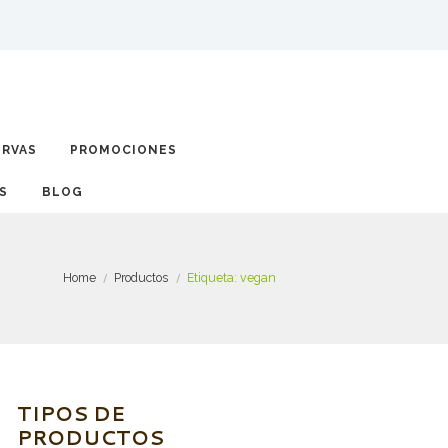
ERVAS
PROMOCIONES
BLOG
Home
Productos
Etiqueta: vegan
TIPOS DE
PRODUCTOS