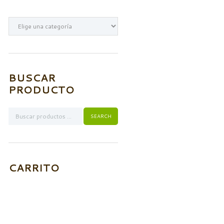
BUSCAR
PRODUCTO
CARRITO