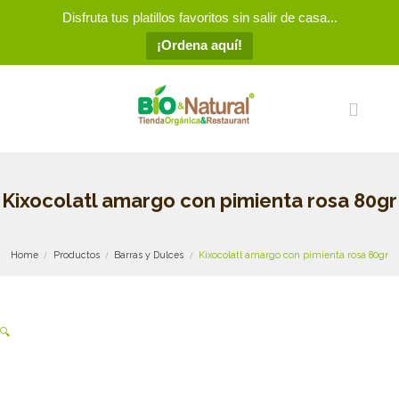
Disfruta tus platillos favoritos sin salir de casa...
¡Ordena aquí!
Kixocolatl amargo con pimienta rosa 80gr
Home
Productos
Barras y Dulces
Kixocolatl amargo con pimienta rosa 80gr
🔍