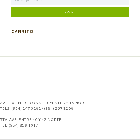
CARRITO
AVE. 10 ENTRE CONSTITUYENTES Y 16 NORTE.
TELS: (984) 147 3181 / (984) 267 2208
5TA. AVE. ENTRE 40 Y 42 NORTE.
TEL: (984) 859 1017