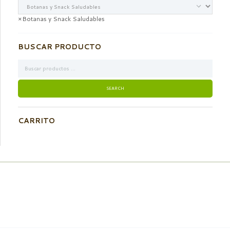
×
Botanas y Snack Saludables
BUSCAR PRODUCTO
CARRITO