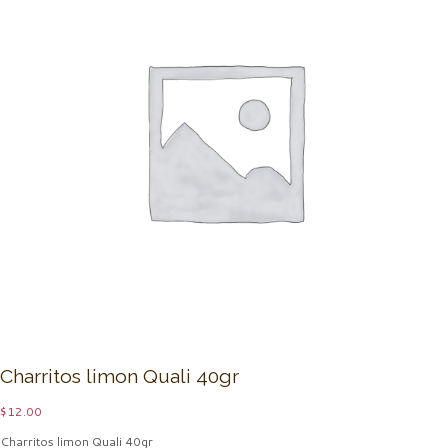
Charritos limon Quali 40gr
$
12.00
Charritos limon Quali 40gr