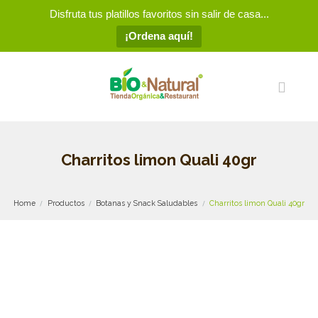
Disfruta tus platillos favoritos sin salir de casa...
¡Ordena aquí!
Charritos limon Quali 40gr
Home
Productos
Botanas y Snack Saludables
Charritos limon Quali 40gr