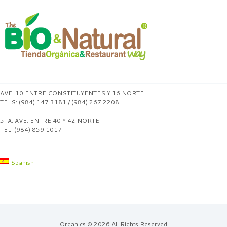
AVE. 10 ENTRE CONSTITUYENTES Y 16 NORTE.
TELS: (984) 147 3181 / (984) 267 2208
5TA. AVE. ENTRE 40 Y 42 NORTE.
TEL: (984) 859 1017
Spanish
Organics © 2026 All Rights Reserved