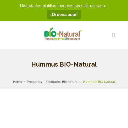
Disfruta tus platillos favoritos sin salir de casa...
¡Ordena aquí!
Hummus BIO-Natural
Home
Productos
Productos Bio-natural
Hummus BIO-Natural