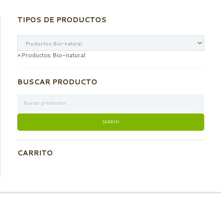
TIPOS DE PRODUCTOS
×
Productos Bio-natural
BUSCAR PRODUCTO
CARRITO