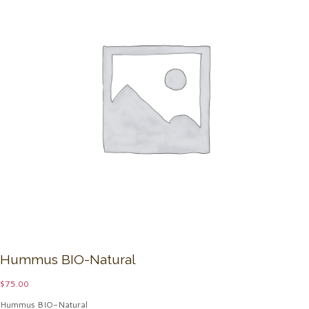
Hummus BIO-Natural
$
75.00
Hummus BIO-Natural