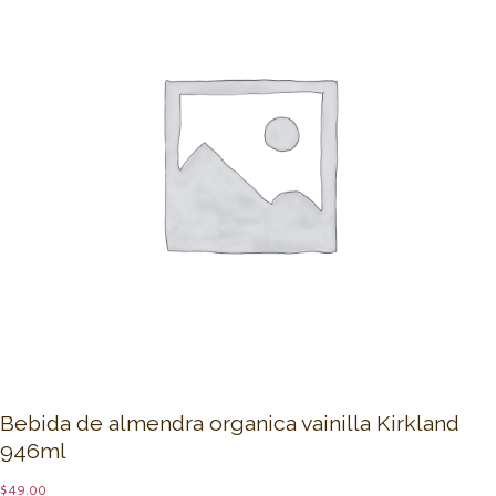
Bebida de almendra organica vainilla Kirkland
946ml
$
49.00