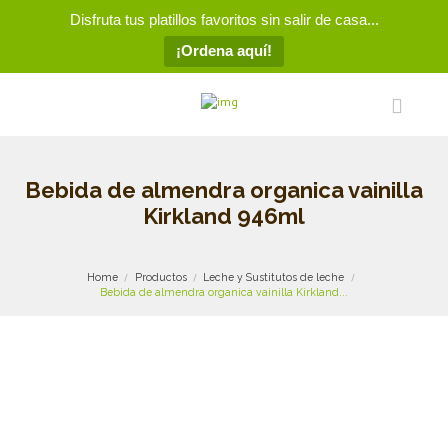
Disfruta tus platillos favoritos sin salir de casa...
¡Ordena aquí!
Bebida de almendra organica vainilla
Kirkland 946ml
Home
Productos
Leche y Sustitutos de leche
Bebida de almendra organica vainilla Kirkland...