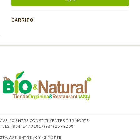
CARRITO
AVE. 10 ENTRE CONSTITUYENTES Y 16 NORTE.
TELS: (984) 147 3181 / (984) 267 2208
5TA. AVE. ENTRE 40 Y 42 NORTE.