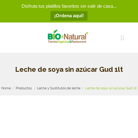
Disfruta tus platillos favoritos sin salir de casa...
¡Ordena aquí!
Leche de soya sin azúcar Gud 1lt
Home
Productos
Leche y Sustitutos de leche
Leche de soya sin azúcar Gud 1lt