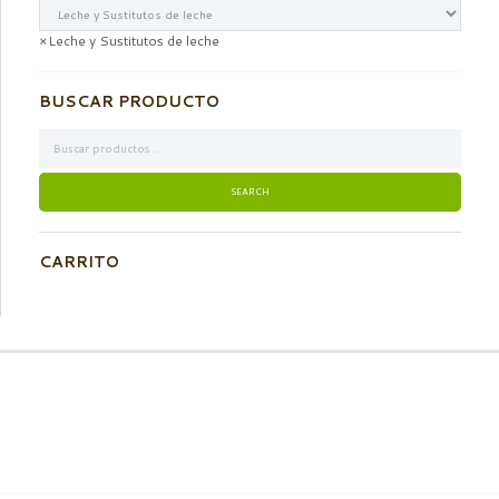
×
Leche y Sustitutos de leche
BUSCAR PRODUCTO
CARRITO