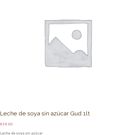
Leche de soya sin azúcar Gud 1lt
$
39.00
Leche de soya sin azúcar