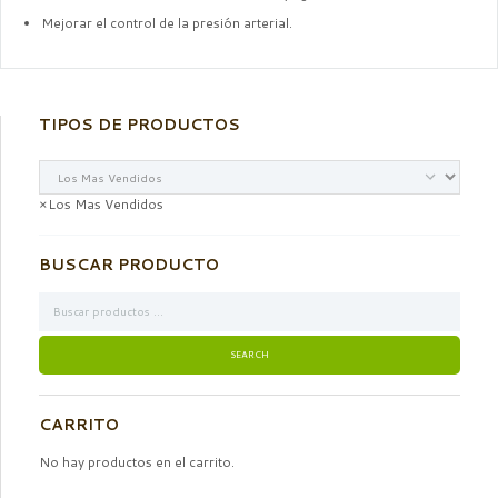
Mejorar el control de la presión arterial.
TIPOS DE PRODUCTOS
×
Los Mas Vendidos
BUSCAR PRODUCTO
CARRITO
No hay productos en el carrito.