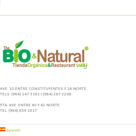
AVE. 10 ENTRE CONSTITUYENTES Y 16 NORTE.
TELS: (984) 147 3181 / (984) 267 2208
5TA. AVE. ENTRE 40 Y 42 NORTE.
TEL: (984) 859 1017
Spanish