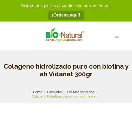
Disfruta tus platillos favoritos sin salir de casa...
¡Ordena aquí!
Colageno hidrolizado puro con biotina y
ah Vidanat 300gr
Home
Productos
Los Mas Vendidos
Colageno hidrolizado puro con biotina y ah...