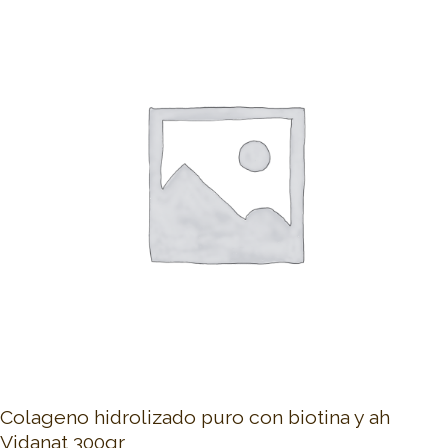
Colageno hidrolizado puro con biotina y ah
Vidanat 300gr