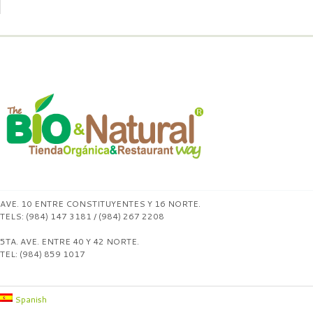
AVE. 10 ENTRE CONSTITUYENTES Y 16 NORTE.
TELS: (984) 147 3181 / (984) 267 2208
5TA. AVE. ENTRE 40 Y 42 NORTE.
TEL: (984) 859 1017
Spanish