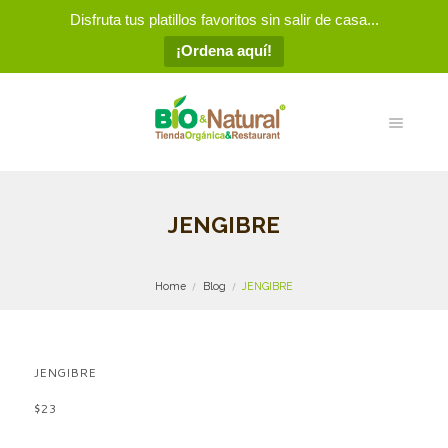
Disfruta tus platillos favoritos sin salir de casa...
¡Ordena aquí!
JENGIBRE
Home
Blog
JENGIBRE
JENGIBRE
$23