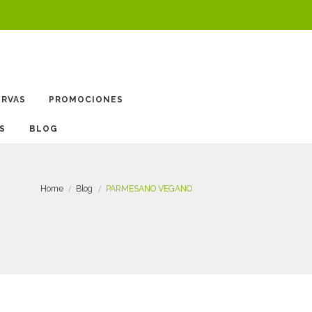
ERVAS
PROMOCIONES
BLOG
Home
Blog
PARMESANO VEGANO