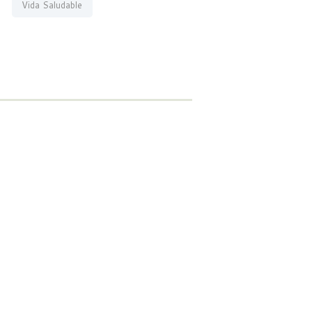
Vida Saludable