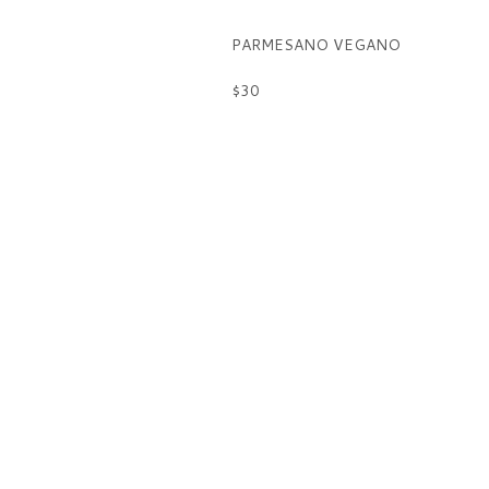
PARMESANO VEGANO
$30