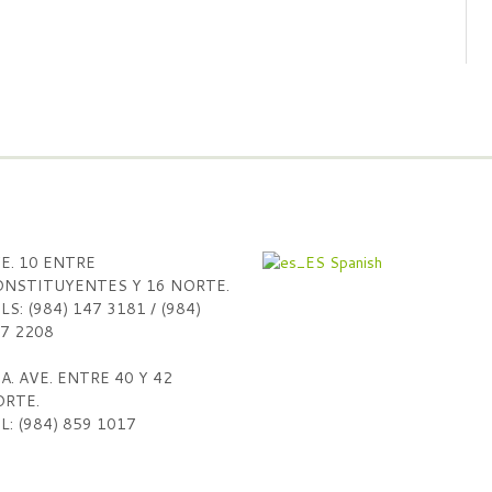
E. 10 ENTRE
Spanish
NSTITUYENTES Y 16 NORTE.
LS: (984) 147 3181 / (984)
7 2208
A. AVE. ENTRE 40 Y 42
RTE.
L: (984) 859 1017