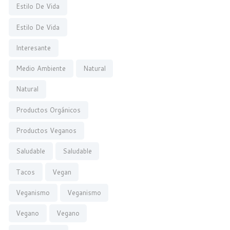
Estilo De Vida
Estilo De Vida
Interesante
Medio Ambiente
Natural
Natural
Productos Orgánicos
Productos Veganos
Saludable
Saludable
Tacos
Vegan
Veganismo
Veganismo
Vegano
Vegano