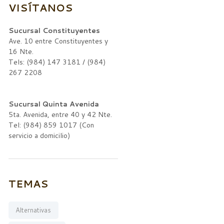
VISÍTANOS
Sucursal Constituyentes
Ave. 10 entre Constituyentes y
16 Nte.
Tels: (984) 147 3181 / (984)
267 2208
Sucursal Quinta Avenida
5ta. Avenida, entre 40 y 42 Nte.
Tel: (984) 859 1017 (Con
servicio a domicilio)
TEMAS
Alternativas