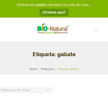
Disfruta tus platillos favoritos sin salir de casa...
¡Ordena aquí!
Etiqueta: gallate
Home
Productos
Etiqueta: gallate