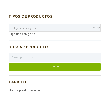
TIPOS DE PRODUCTOS
Elige una categoría
BUSCAR PRODUCTO
CARRITO
No hay productos en el carrito.