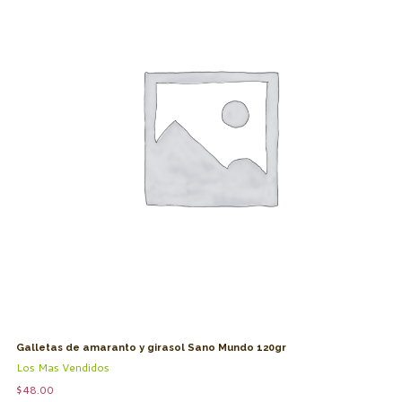
Galletas de amaranto y girasol Sano Mundo 120gr
Los Mas Vendidos
$
48.00