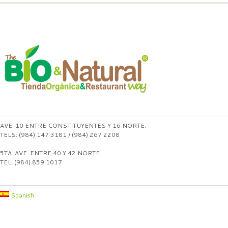
AVE. 10 ENTRE CONSTITUYENTES Y 16 NORTE.
TELS: (984) 147 3181 / (984) 267 2208
5TA. AVE. ENTRE 40 Y 42 NORTE.
TEL: (984) 859 1017
Spanish