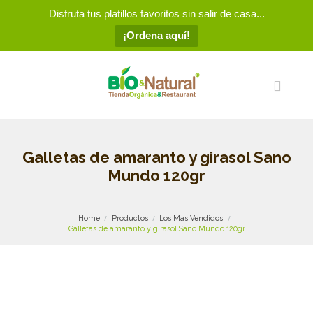
Disfruta tus platillos favoritos sin salir de casa...
¡Ordena aquí!
Galletas de amaranto y girasol Sano
Mundo 120gr
Home
Productos
Los Mas Vendidos
Galletas de amaranto y girasol Sano Mundo 120gr