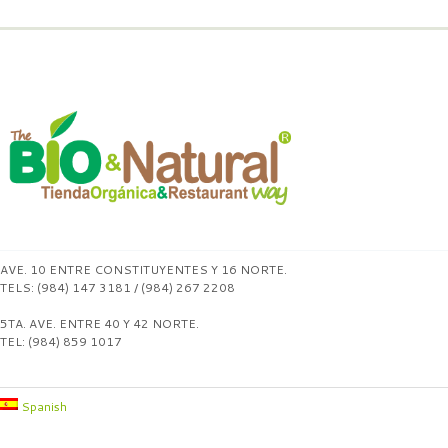
AVE. 10 ENTRE CONSTITUYENTES Y 16 NORTE.
TELS: (984) 147 3181 / (984) 267 2208
5TA. AVE. ENTRE 40 Y 42 NORTE.
TEL: (984) 859 1017
Spanish