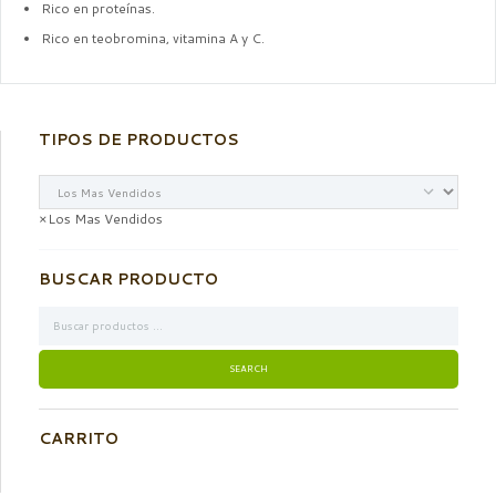
Rico en proteínas.
Rico en teobromina, vitamina A y C.
TIPOS DE PRODUCTOS
×
Los Mas Vendidos
BUSCAR PRODUCTO
CARRITO