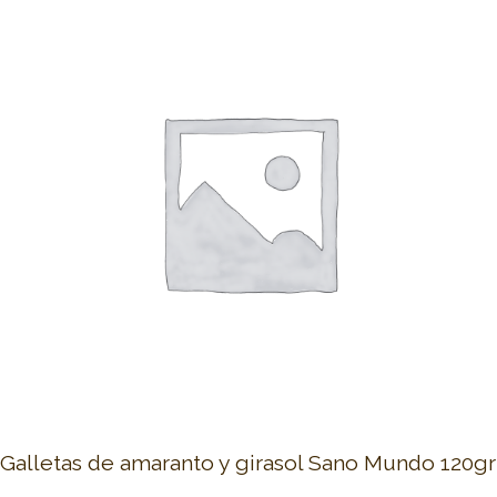
Galletas de amaranto y girasol Sano Mundo 120gr