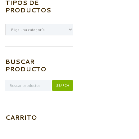
TIPOS DE
PRODUCTOS
BUSCAR
PRODUCTO
CARRITO