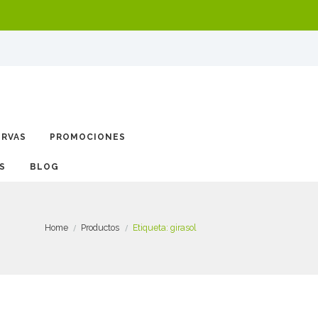
ERVAS
PROMOCIONES
BLOG
Home
Productos
Etiqueta: girasol