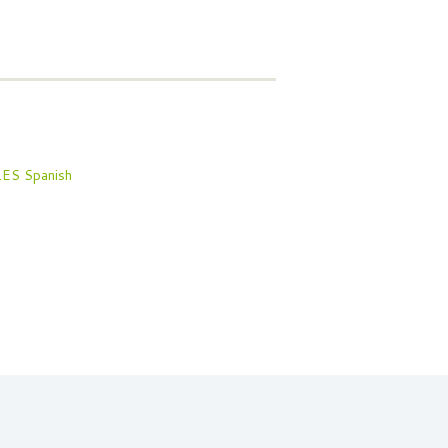
Spanish