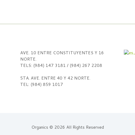
AVE. 10 ENTRE CONSTITUYENTES Y 16
NORTE.
TELS: (984) 147 3181 / (984) 267 2208
5TA. AVE. ENTRE 40 Y 42 NORTE.
TEL: (984) 859 1017
Organics © 2026 All Rights Reserved