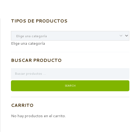
TIPOS DE PRODUCTOS
Elige una categoría
BUSCAR PRODUCTO
CARRITO
No hay productos en el carrito.