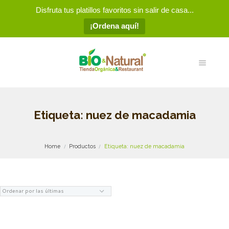
Disfruta tus platillos favoritos sin salir de casa...
¡Ordena aquí!
Etiqueta: nuez de macadamia
Home
Productos
Etiqueta: nuez de macadamia