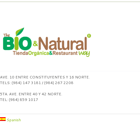
AVE. 10 ENTRE CONSTITUYENTES Y 16 NORTE.
TELS: (984) 147 3181 / (984) 267 2208
5TA. AVE. ENTRE 40 Y 42 NORTE.
TEL: (984) 859 1017
Spanish