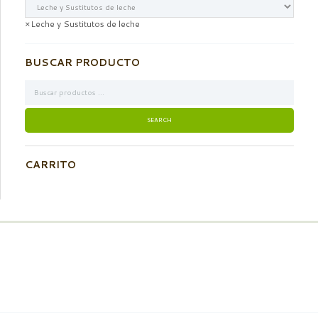
×
Leche y Sustitutos de leche
BUSCAR PRODUCTO
CARRITO