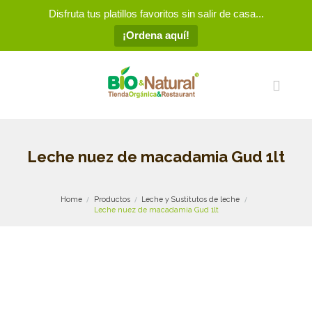
Disfruta tus platillos favoritos sin salir de casa...
¡Ordena aquí!
Leche nuez de macadamia Gud 1lt
Home
Productos
Leche y Sustitutos de leche
Leche nuez de macadamia Gud 1lt