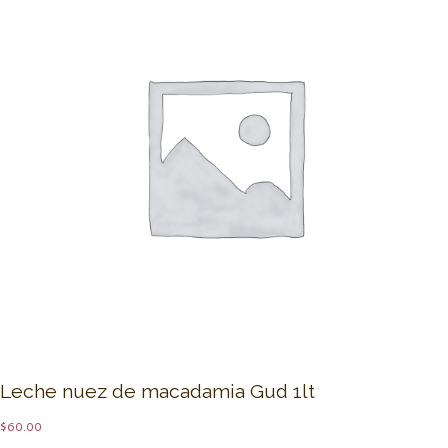
Leche nuez de macadamia Gud 1lt
$
60.00